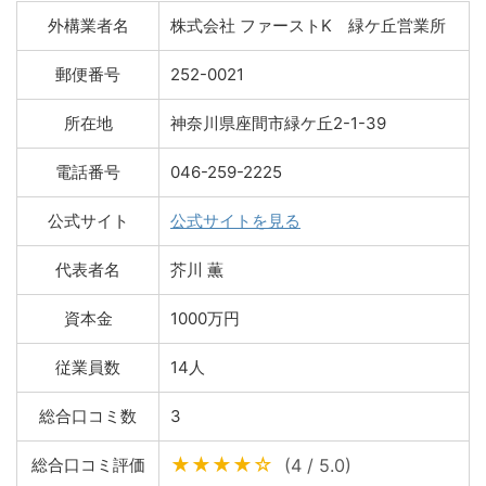
外構業者名
株式会社 ファーストK 緑ケ丘営業所
郵便番号
252-0021
所在地
神奈川県座間市緑ケ丘2-1-39
電話番号
046-259-2225
公式サイト
公式サイトを見る
代表者名
芥川 薫
資本金
1000万円
従業員数
14人
総合口コミ数
3
★★★★☆
総合口コミ評価
(4 / 5.0)