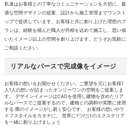
私達はお客様との丁寧なコミュニケーションを大切に、最
適な空間デザインの提案、設計から施工管理までワンスト
ップで提供しています。お客様と共に創り上げた理想のプ
ランは、経験を積んだ職人が丹精を込めて施工し、思い描
いたイメージ以上の空間を創り上げます。どうぞお気軽に
ご相談ください。
リアルなパースで完成像をイメージ
お客様の想いをお聞かせください。ご要望を元にお客様1
人1人の想いが詰まったオンリーワンの空間をご提案しま
す。 デザインイメージはCADを使用し建物を含めたリア
ルなパースでご提案するので、建物との調和や実際に使用
する 際のイメージがし易く安心です。 お客様の想いやラ
イフスタイルをカタチに。 世界に1つだけのエクステリア
を一緒に創り上げましょう