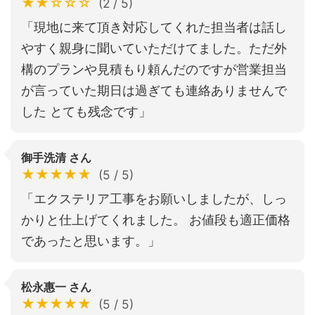
★★☆☆☆
(2 / 5)
「現地に来て頂き対応してくれた担当者は話し
やすく親身に聞いていただけてました。ただ外
構のプランや見積もり頼んだのですが営業担当
が言っていた期日は過ぎても連絡ありませんで
した とても残念です」
御手洗清 さん
★★★★★
(5 / 5)
「エクステリア工事をお願いしましたが、しっ
かりと仕上げてくれました。 お値段も適正価格
であったと思います。」
松永惠一 さん
★★★★★
(5 / 5)