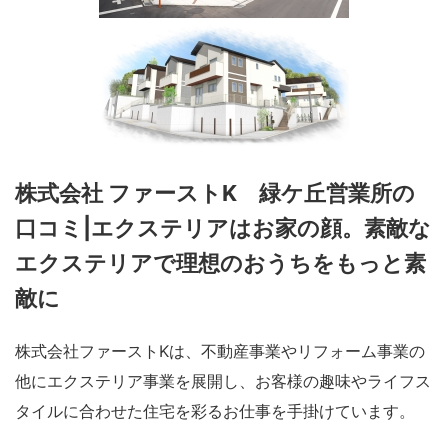
株式会社 ファーストK 緑ケ丘営業所の
口コミ|エクステリアはお家の顔。素敵な
エクステリアで理想のおうちをもっと素
敵に
株式会社ファーストKは、不動産事業やリフォーム事業の
他にエクステリア事業を展開し、お客様の趣味やライフス
タイルに合わせた住宅を彩るお仕事を手掛けています。