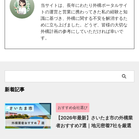
当サイトは、長年にわたり外構ポータルサイ
トの運営と営業に携わってきた私の経験と知
識に基づき、外構に関する不安を解消するた
めに立ち上げました。どうぞ、皆様の大切な
外構計画の参考にしていただければ幸いで
す。
新着記事
おすすめ会社選び
【2026年最新】さいたま市の外構業
者おすすめ7選｜地元密着7社を厳選