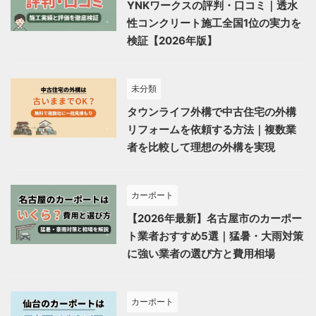
YNKワークスの評判・口コミ｜透水
性コンクリート施工全国1位の実力を
検証【2026年版】
未分類
タウンライフ外構で中古住宅の外構
リフォームを依頼する方法｜複数業
者を比較して理想の外構を実現
カーポート
【2026年最新】名古屋市のカーポー
ト業者おすすめ5選｜猛暑・大雨対策
に強い業者の選び方と費用相場
カーポート