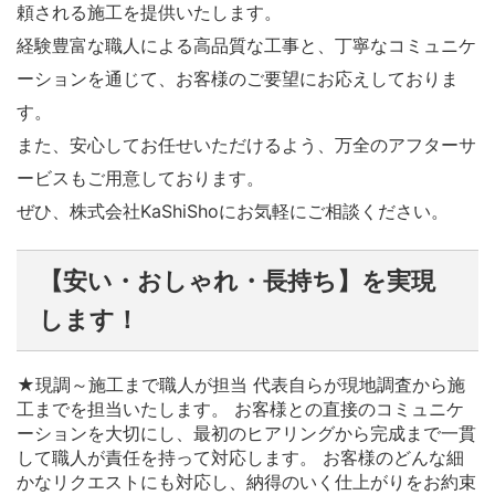
頼される施工を提供いたします。
経験豊富な職人による高品質な工事と、丁寧なコミュニケ
ーションを通じて、お客様のご要望にお応えしておりま
す。
また、安心してお任せいただけるよう、万全のアフターサ
ービスもご用意しております。
ぜひ、株式会社KaShiShoにお気軽にご相談ください。
【安い・おしゃれ・長持ち】を実現
します！
★現調～施工まで職人が担当 代表自らが現地調査から施
工までを担当いたします。 お客様との直接のコミュニケ
ーションを大切にし、最初のヒアリングから完成まで一貫
して職人が責任を持って対応します。 お客様のどんな細
かなリクエストにも対応し、納得のいく仕上がりをお約束