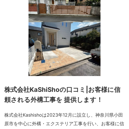
株式会社KaShiShoの口コミ|お客様に信
頼される外構工事を 提供します！
株式会社Kashishoは2023年12月に設立し、神奈川県小田
原市を中心に外構・エクステリア工事を行い、お客様に信