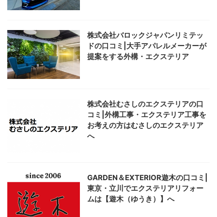
株式会社バロックジャパンリミテッ
ドの口コミ|大手アパレルメーカーが
提案をする外構・エクステリア
株式会社むさしのエクステリアの口
コミ|外構工事・エクステリア工事を
お考えの方はむさしのエクステリア
へ
GARDEN＆EXTERIOR遊木の口コミ|
東京・立川でエクステリアリフォー
ムは【遊木（ゆうき）】へ