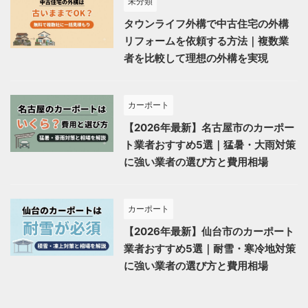
未分類
タウンライフ外構で中古住宅の外構
リフォームを依頼する方法｜複数業
者を比較して理想の外構を実現
カーポート
【2026年最新】名古屋市のカーポー
ト業者おすすめ5選｜猛暑・大雨対策
に強い業者の選び方と費用相場
カーポート
【2026年最新】仙台市のカーポート
業者おすすめ5選｜耐雪・寒冷地対策
に強い業者の選び方と費用相場