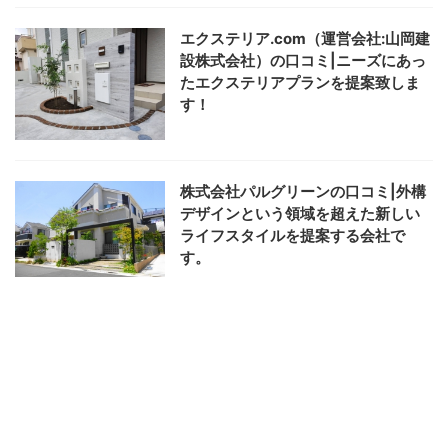
エクステリア.com（運営会社:山岡建
設株式会社）の口コミ|ニーズにあっ
たエクステリアプランを提案致しま
す！
株式会社パルグリーンの口コミ|外構
デザインという領域を超えた新しい
ライフスタイルを提案する会社で
す。