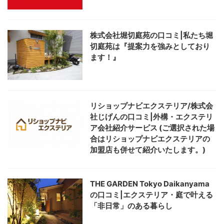
株式会社堀切庭苑の口コミ|私たち堀
切庭苑は『提案力を強みとしており
ます！』
リショップナビエクステリア/株式会
社じげんの口コミ|外構・エクステリ
ア会社紹介サービス (ご選択された場
合はリショップナビエクステリアの
加盟店も併せて紹介いたします。)
THE GARDEN Tokyo Daikanyama
の口コミ|エクステリア・庭で叶える
「非日常」のある暮らし