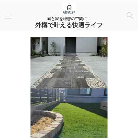
庭と家を理想の空間に！
外構で叶える快適ライフ