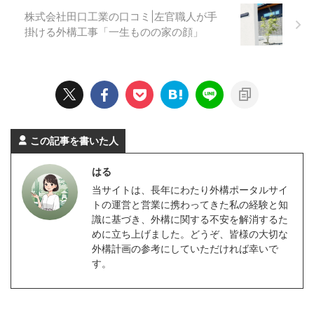
株式会社田口工業の口コミ|左官職人が手
掛ける外構工事「一生ものの家の顔」
この記事を書いた人
はる
当サイトは、長年にわたり外構ポータルサイ
トの運営と営業に携わってきた私の経験と知
識に基づき、外構に関する不安を解消するた
めに立ち上げました。どうぞ、皆様の大切な
外構計画の参考にしていただければ幸いで
す。