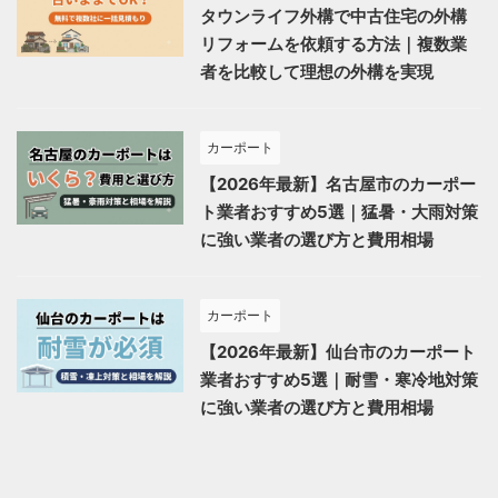
タウンライフ外構で中古住宅の外構
リフォームを依頼する方法｜複数業
者を比較して理想の外構を実現
カーポート
【2026年最新】名古屋市のカーポー
ト業者おすすめ5選｜猛暑・大雨対策
に強い業者の選び方と費用相場
カーポート
【2026年最新】仙台市のカーポート
業者おすすめ5選｜耐雪・寒冷地対策
に強い業者の選び方と費用相場