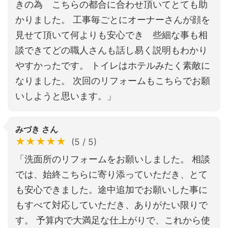
きの為 こちらの都合に合わせ頂いてとても助
かりました。 工事毎ごとにオーナーさんが顔を
見せて頂いて何よりも安心でき 些細な事も相
談できてどの職人さんも話し易く説明もわかり
やすかったです。 トイレはホテルみたく素敵に
なりました。 次回のリフォームもこちらでお願
いしようと思います。」
みづき さん
★★★★★
(5 / 5)
「洗面所のリフォームをお願いしました。 相談
では、始終こちらに寄り添っていただき、とて
も安心できました。途中追加でお願いした事に
もすべて対応していただき、ありがたい限りで
す。 予算内で大満足な仕上がりで、これから使