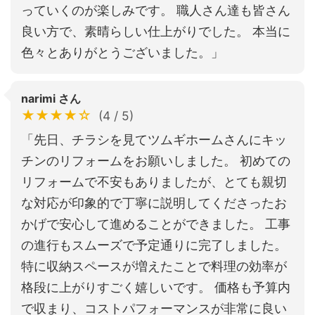
っていくのが楽しみです。 職人さん達も皆さん
良い方で、素晴らしい仕上がりでした。 本当に
色々とありがとうございました。」
narimi さん
★★★★☆
(4 / 5)
「先日、チラシを見てツムギホームさんにキッ
チンのリフォームをお願いしました。 初めての
リフォームで不安もありましたが、とても親切
な対応が印象的で丁寧に説明してくださったお
かげで安心して進めることができました。 工事
の進行もスムーズで予定通りに完了しました。
特に収納スペースが増えたことで料理の効率が
格段に上がりすごく嬉しいです。 価格も予算内
で収まり、コストパフォーマンスが非常に良い