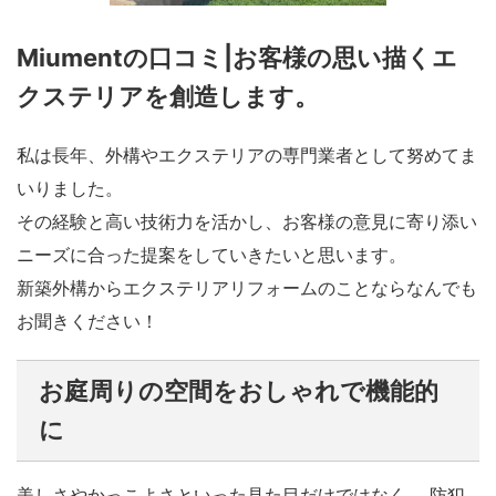
Miumentの口コミ|お客様の思い描くエ
クステリアを創造します。
私は長年、外構やエクステリアの専門業者として努めてま
いりました。
その経験と高い技術力を活かし、お客様の意見に寄り添い
ニーズに合った提案をしていきたいと思います。
新築外構からエクステリアリフォームのことならなんでも
お聞きください！
お庭周りの空間をおしゃれで機能的
に
美しさやかっこよさといった見た目だけではなく、 防犯