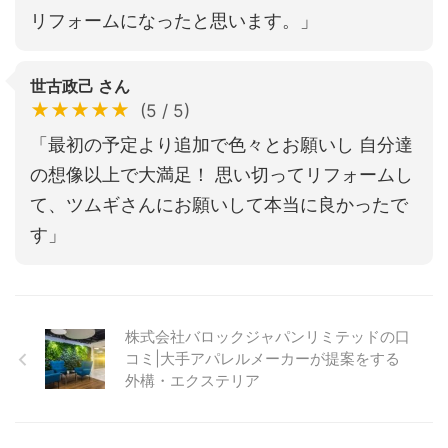
リフォームになったと思います。」
世古政己 さん
★★★★★
(5 / 5)
「最初の予定より追加で色々とお願いし 自分達
の想像以上で大満足！ 思い切ってリフォームし
て、ツムギさんにお願いして本当に良かったで
す」
株式会社バロックジャパンリミテッドの口
コミ|大手アパレルメーカーが提案をする
外構・エクステリア