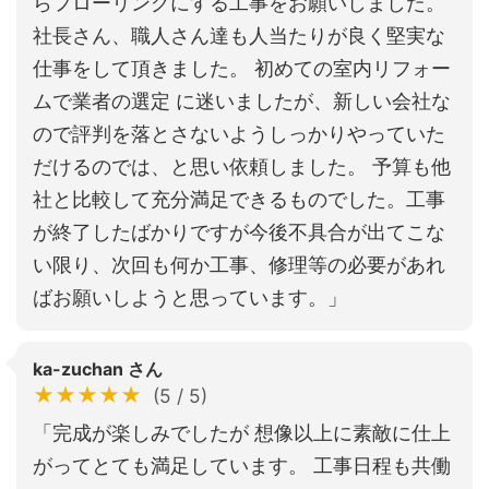
らフローリングにする工事をお願いしました。
社長さん、職人さん達も人当たりが良く堅実な
仕事をして頂きました。 初めての室内リフォー
ムで業者の選定 に迷いましたが、新しい会社な
ので評判を落とさないようしっかりやっていた
だけるのでは、と思い依頼しました。 予算も他
社と比較して充分満足できるものでした。工事
が終了したばかりですが今後不具合が出てこな
い限り、次回も何か工事、修理等の必要があれ
ばお願いしようと思っています。」
ka-zuchan さん
★★★★★
(5 / 5)
「完成が楽しみでしたが 想像以上に素敵に仕上
がってとても満足しています。 工事日程も共働