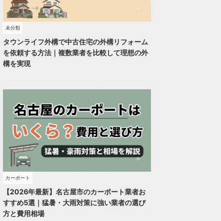
未分類
タウンライフ外構で中古住宅の外構リフォーム
を依頼する方法｜複数業者を比較して理想の外
構を実現
カーポート
【2026年最新】名古屋市のカーポート業者お
すすめ5選｜猛暑・大雨対策に強い業者の選び
方と費用相場