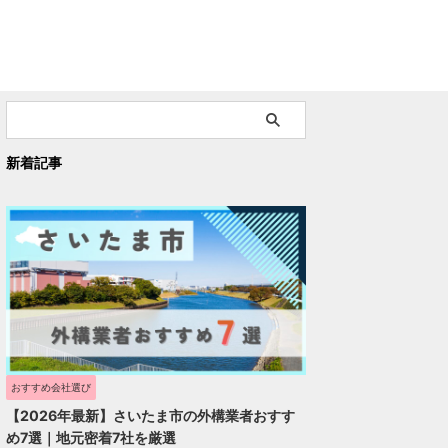
新着記事
おすすめ会社選び
【2026年最新】さいたま市の外構業者おすす
め7選｜地元密着7社を厳選