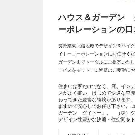
ハウス＆ガーデン
ーポレーションの口
長野県東北信地域でデザイン＆ハイク
イトーコーポレーションにお任せくだ
ガーデンまでトータルにご提案いたし
ービスをモットーに皆様のご要望にお
住まいは家だけでなく、庭、イン
スがよく揃い、はじめて快適な空間と
わってきた豊富な経験があります。
ますので安心してお任せ下さい。 
ガーデン ダイトー』、 （株）ダ
デザイン性豊かな快適・住空間を