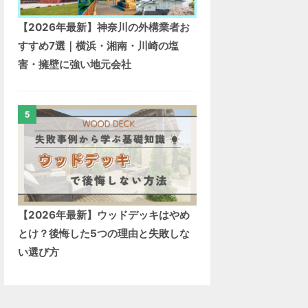
【2026年最新】神奈川の外構業者お
すすめ7選｜横浜・湘南・川崎の塩
害・擁壁に強い地元会社
5
【2026年最新】ウッドデッキはやめ
とけ？後悔した5つの理由と失敗しな
い選び方