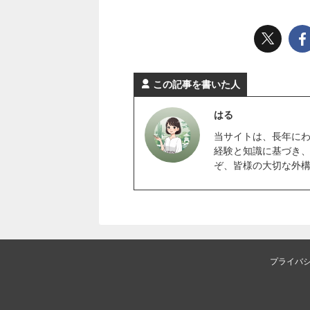
この記事を書いた人
はる
当サイトは、長年に
経験と知識に基づき
ぞ、皆様の大切な外
プライバ