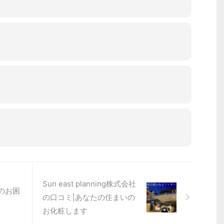
Sun east planning株式会社
のお困
の口コミ|あなたの住まいの
お化粧します