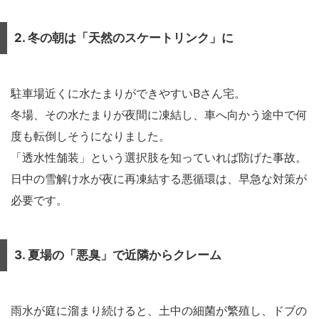
2. 冬の朝は「天然のスケートリンク」に
駐車場近くに水たまりができやすいBさん宅。
冬場、その水たまりが夜間に凍結し、車へ向かう途中で何
度も転倒しそうになりました。
「透水性舗装」という選択肢を知っていれば防げた事故。
日中の雪解け水が夜に再凍結する悪循環は、早急な対策が
必要です。
3. 夏場の「悪臭」で近隣からクレーム
雨水が庭に溜まり続けると、土中の細菌が繁殖し、ドブの