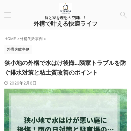
庭と家を理想の空間に！
外構で叶える快適ライフ
HOME
>
外構失敗事例
>
外構失敗事例
狭小地の外構で水はけ後悔…隣家トラブルを防
ぐ排水対策と粘土質改善のポイント
2026年2月6日