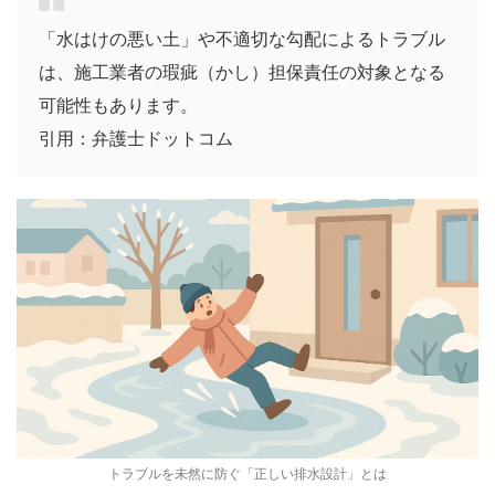
「水はけの悪い土」や不適切な勾配によるトラブル
は、施工業者の瑕疵（かし）担保責任の対象となる
可能性もあります。
引用：弁護士ドットコム
トラブルを未然に防ぐ「正しい排水設計」とは