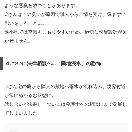
ような悪臭を放つことがあります。
Cさんはこの臭いが原因で隣人から苦情を受け、気まずい
思いをすることに。
狭小地では空気もこもりやすいため、適切な勾配設計が欠
かせません。
4. ついに法律相談へ…「隣地浸水」の恐怖
Dさん宅の庭から隣人の敷地へ雨水が流れ込み、境界付近
が常にぬかるむ状態に。
話し合いが決裂し、ついには弁護士への相談にまで発展し
てしまいました。