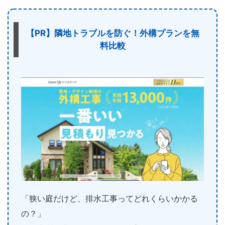
【PR】隣地トラブルを防ぐ！外構プランを無
料比較
「狭い庭だけど、排水工事ってどれくらいかかる
の？」