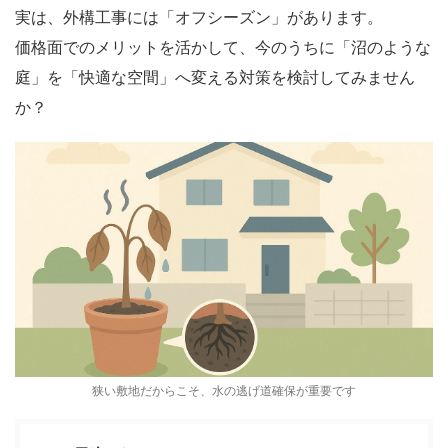
実は、外構工事には「オフシーズン」があります。
価格面でのメリットを活かして、今のうちに「沼のような
庭」を「快適な空間」へ変える対策を検討してみません
か？
狭い敷地だからこそ、水の逃げ道確保が重要です