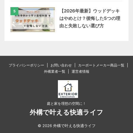
【2026年最新】ウッドデッキ
5
はやめとけ？後悔した5つの理
由と失敗しない選び方
プライバシーポリシー
お問い合わせ
カーポートメーカー商品一覧
外構業者一覧
運営者情報
庭と家を理想の空間に！
外構で叶える快適ライフ
© 2026 外構で叶える快適ライフ