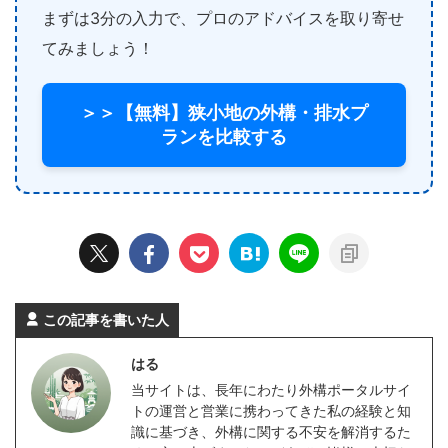
まずは3分の入力で、プロのアドバイスを取り寄せ
てみましょう！
＞＞【無料】狭小地の外構・排水プ
ランを比較する
この記事を書いた人
はる
当サイトは、長年にわたり外構ポータルサイ
トの運営と営業に携わってきた私の経験と知
識に基づき、外構に関する不安を解消するた