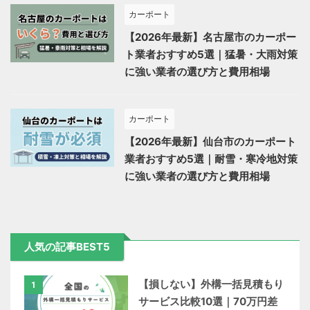
カーポート
【2026年最新】名古屋市のカーポー
ト業者おすすめ5選｜猛暑・大雨対策
に強い業者の選び方と費用相場
カーポート
【2026年最新】仙台市のカーポート
業者おすすめ5選｜耐雪・寒冷地対策
に強い業者の選び方と費用相場
人気の記事BEST5
【損しない】外構一括見積もり
1
サービス比較10選｜70万円差