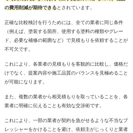
の費用削減が期待できる
とされています。
正確な比較検討を行うためには、全ての業者に同じ条件
（例えば、塗装する箇所、使用する塗料の種類やグレー
ド、必要な補修の範囲など）で見積もりを依頼することが
不可欠です。
これにより、各業者の見積もりを客観的に比較し、価格だ
けでなく、提案内容や施工品質のバランスを見極めること
が可能になります。
また、複数の業者から相見積もりを取っていることを、各
業者に明確に伝えることも有効な交渉術です。
これにより、一部の業者が契約を急がせるような不当なプ
レッシャーをかけることを避け、依頼主がじっくりと業者