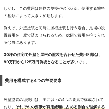
しかし、この費用は建物の規模や劣化状況、使用する塗料
の種類によって大きく変動します。
例えば、外壁塗装と同時に屋根塗装も行う場合、足場の設
置費用を一度で済ませられるため、総額で費用を抑えられ
る傾向にあります。
30坪の住宅で外壁と屋根の塗装を合わせた費用相場は、
80万円から125万円前後となることが多い
です。
費用を構成する4つの主要要素
外壁塗装の総費用は、主に以下の4つの要素で構成されて
おり、
それぞれの要素が費用総額に占める割合を理解する