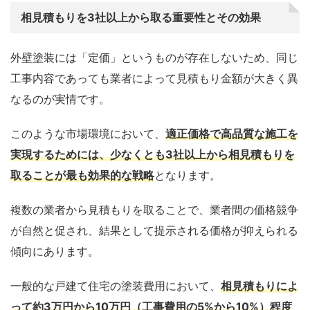
相見積もりを3社以上から取る重要性とその効果
外壁塗装には「定価」というものが存在しないため、同じ
工事内容であっても業者によって見積もり金額が大きく異
なるのが実情です。
このような市場環境において、
適正価格で高品質な施工を
実現するためには、少なくとも3社以上から相見積もりを
取ることが最も効果的な戦略
となります。
複数の業者から見積もりを取ることで、業者間の価格競争
が自然と促され、結果として提示される価格が抑えられる
傾向にあります。
一般的な戸建て住宅の塗装費用において、
相見積もりによ
って約3万円から10万円（工事費用の5%から10%）程度