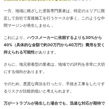
一方、地域に根ざした塗装専門業者は、特定のエリアに限
定して自社で直接施工を行うケースが多く、このような中
間マージンが発生しません 。
これにより、
ハウスメーカーに依頼するよりも30%から
40%（具体的な金額で約30万円から40万円）費用を安く
抑えられる可能性
があります。
さらに、地元密着型の業者は、地域での評判を非常に大切
にする傾向があります。
そのため、悪質な商法を行ったり、手抜き工事をしたりす
るリスクが比較的低いと考えられます。
万が一トラブルが発生した場合でも、迅速な対応が期待で