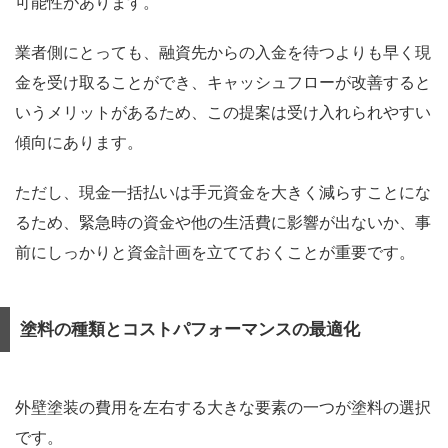
可能性があります。
業者側にとっても、融資先からの入金を待つよりも早く現
金を受け取ることができ、キャッシュフローが改善すると
いうメリットがあるため、この提案は受け入れられやすい
傾向にあります。
ただし、現金一括払いは手元資金を大きく減らすことにな
るため、緊急時の資金や他の生活費に影響が出ないか、事
前にしっかりと資金計画を立てておくことが重要です。
塗料の種類とコストパフォーマンスの最適化
外壁塗装の費用を左右する大きな要素の一つが塗料の選択
です。