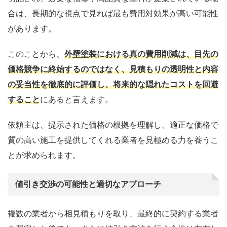
合は、長期的な視点で見れば最も費用対効果が高い可能性
があります。
このことから、
外壁塗装における真の費用削減は、目先の
価格競争に終始するのではなく、見積もりの透明性と内容
の妥当性を徹底的に評価し、将来的な隠れたコストを回避
すること
にあると言えます。
依頼主は、提示された価格の根拠を理解し、適正な価格で
質の高い施工を提供してくれる業者を見極める力を養うこ
とが求められます。
値引き交渉の可能性と適切なアプローチ
複数の業者から相見積もりを取り、最終的に契約する業者