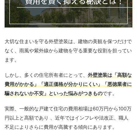
大切な住まいを守る外壁塗装は、建物の美観を保つだけで
なく、雨風や紫外線から建物を守る重要な役割を担ってい
ます。
しかし、多くの住宅所有者にとって、
外壁塗装は「高額な
費用がかかる」「適正価格が分かりにくい」「悪徳業者に
騙されないか不安」といった悩みがつきもの
です。
実際、一般的な戸建て住宅の費用相場は60万円から100万
円以上と高額であり 、近年ではインフレや法改正、職人
不足によりさらに費用が高騰する傾向にあります。