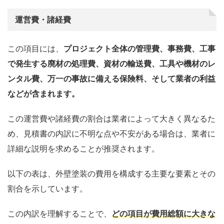
運営費・諸経費
この項目には、
プロジェクト全体の管理費、事務費、工事
で発生する廃材の処理費、資材の輸送費、工具や機材のレ
ンタル費、万一の事故に備える保険料、そして業者の利益
などが含まれます。
この運営費や諸経費の割合は業者によって大きく異なるた
め、見積書の内訳に不明な点や不安がある場合は、業者に
詳細な説明を求めることが推奨されます。
以下の表は、外壁塗装の費用を構成する主要な要素とその
割合を示しています。
この内訳を理解することで、
どの項目が費用総額に大きな