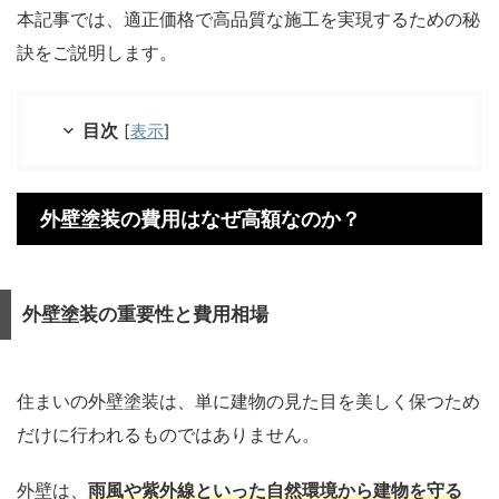
本記事では、適正価格で高品質な施工を実現するための秘
訣をご説明します。
目次
[
表示
]
外壁塗装の費用はなぜ高額なのか？
外壁塗装の重要性と費用相場
住まいの外壁塗装は、単に建物の見た目を美しく保つため
だけに行われるものではありません。
外壁は、
雨風や紫外線といった自然環境から建物を守る