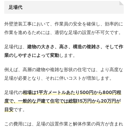
足場代
外壁塗装工事において、作業員の安全を確保し、効率的に
作業を進めるためには、適切な足場の設置が不可欠です。
足場代は、
建物の大きさ、高さ、構造の複雑さ、そして作
業のしやすさによって変動
します。
例えば、高層の建物や複雑な形状の住宅では、より高度な
足場が必要となり、それに伴いコストが増加します。
足場代の
相場は1平方メートルあたり500円から800円程
度で、一般的な戸建て住宅では総額15万円から20万円が
目安
です。
この費用には、足場の設置作業と解体作業の両方が含まれ