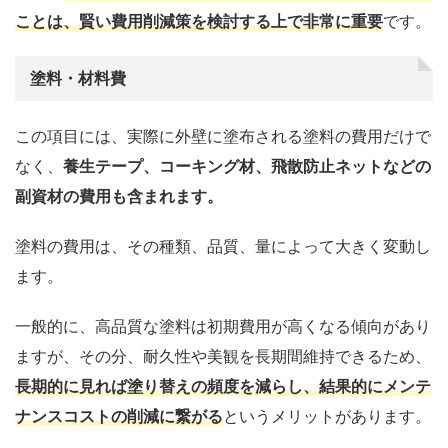
ことは、賢い費用削減策を検討する上で非常に重要
です。
塗料・材料費
この項目には、実際に外壁に塗布される塗料の費用だけで
なく、
養生テープ、コーキング材、飛散防止ネットなどの
副資材の費用も含まれます。
塗料の費用は、その種類、品質、量によって大きく変動し
ます。
一般的に、高品質な塗料は初期費用が高くなる傾向があり
ますが、その分、耐久性や美観を長期間維持できるため、
長期的に見れば塗り替えの頻度を減らし、結果的にメンテ
ナンスコストの削減に繋がる
というメリットがあります。