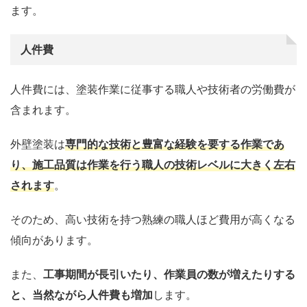
ます。
人件費
人件費には、塗装作業に従事する職人や技術者の労働費が
含まれます。
外壁塗装は
専門的な技術と豊富な経験を要する作業であ
り、施工品質は作業を行う職人の技術レベルに大きく左右
されます
。
そのため、高い技術を持つ熟練の職人ほど費用が高くなる
傾向があります。
また、
工事期間が長引いたり、作業員の数が増えたりする
と、当然ながら人件費も増加
します。