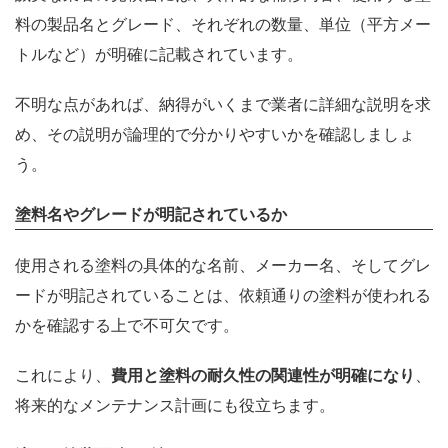
料の製品名とグレード、それぞれの数量、単位（平方メー
トルなど）が明確に記載されています。
不明な点があれば、納得がいくまで業者に詳細な説明を求
め、その説明が論理的で分かりやすいかを確認しましょ
う。
塗料名やグレードが明記されているか
使用される塗料の具体的な名前、メーカー名、そしてグレ
ードが明記されていることは、依頼通りの塗料が使われる
かを確認する上で不可欠です。
これにより、
費用と塗料の耐久性の関連性が明確になり
、
将来的なメンテナンス計画にも役立ちます。