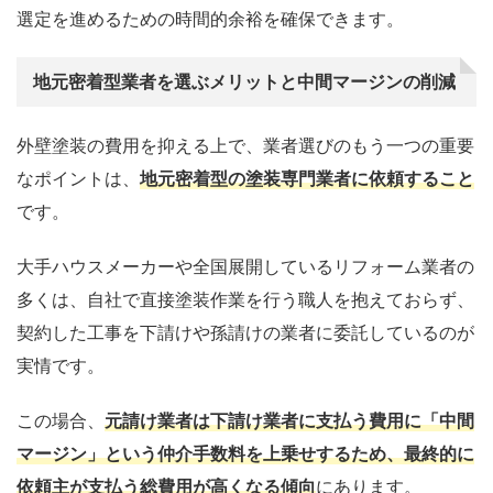
選定を進めるための時間的余裕を確保できます。
地元密着型業者を選ぶメリットと中間マージンの削減
外壁塗装の費用を抑える上で、業者選びのもう一つの重要
なポイントは、
地元密着型の塗装専門業者に依頼すること
です。
大手ハウスメーカーや全国展開しているリフォーム業者の
多くは、自社で直接塗装作業を行う職人を抱えておらず、
契約した工事を下請けや孫請けの業者に委託しているのが
実情です。
この場合、
元請け業者は下請け業者に支払う費用に「中間
マージン」という仲介手数料を上乗せするため、最終的に
依頼主が支払う総費用が高くなる傾向
にあります。