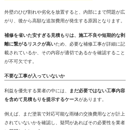
外壁のひび割れや劣化を放置すると、内部にまで問題が広
がり、後から高額な追加費用が発生する原因となります。
補修を省いた安すぎる見積もりは、施工不良や短期的な剥
離に繋がるリスクが高い
ため、必要な補修工事が詳細に記
載されているか、その内容が適切であるかを確認すること
が不可欠です。
不要な工事が入っていないか
利益を優先する業者の中には、
まだ必要ではない工事内容
を含めて見積もりを提示するケース
があります。
例えば、まだ塗装で対応可能な雨樋の交換費用などが計上
されていないかを確認し、疑問があればその必要性を業者