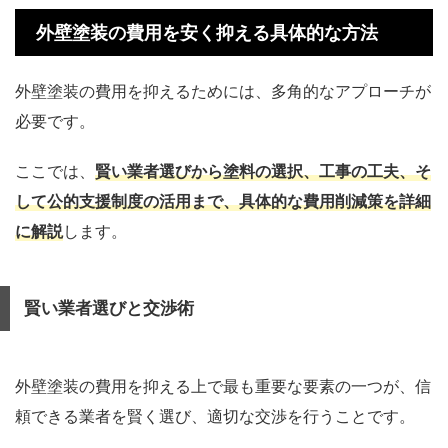
外壁塗装の費用を安く抑える具体的な方法
外壁塗装の費用を抑えるためには、多角的なアプローチが
必要です。
ここでは、
賢い業者選びから塗料の選択、工事の工夫、そ
して公的支援制度の活用まで、具体的な費用削減策を詳細
に解説
します。
賢い業者選びと交渉術
外壁塗装の費用を抑える上で最も重要な要素の一つが、信
頼できる業者を賢く選び、適切な交渉を行うことです。