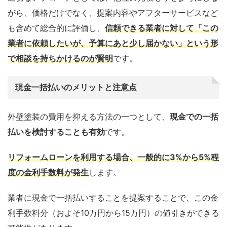
がら、価格だけでなく、提案内容やアフターサービスなど
も含めて総合的に評価し、
信頼できる業者に対して「この
業者に依頼したいが、予算にあと少し届かない」という形
で相談を持ちかけるのが賢明
です。
現金一括払いのメリットと注意点
外壁塗装の費用を抑える方法の一つとして、
現金での一括
払いを検討することも有効
です。
リフォームローンを利用する場合、一般的に3%から5%程
度の金利手数料が発生
します。
業者に現金で一括払いすることを提案することで、この金
利手数料分（およそ10万円から15万円）の値引きができる